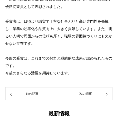
優良従業員として表彰されました。
受賞者は、日頃より誠実で丁寧な仕事ぶりと高い専門性を発揮
し、業務の効率化や品質向上に大きく貢献しています。また、明
るい人柄で周囲からの信頼も厚く、職場の雰囲気づくりにも欠か
せない存在です。
今回の受賞は、これまでの努力と継続的な成果が認められたもの
です。
今後のさらなる活躍を期待しています。
前の記事
次の記事
最新情報