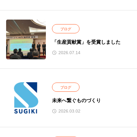
ブログ
「生産貢献賞」を受賞しました
2026.07.14
ブログ
未来へ繋ぐものづくり
2026.03.02