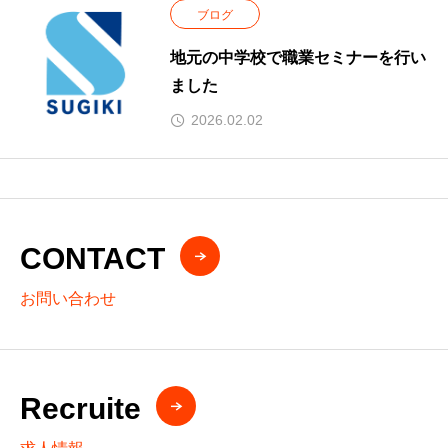
ブログ
地元の中学校で職業セミナーを行い
ました
2026.02.02
CONTACT
お問い合わせ
Recruite