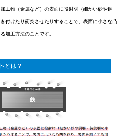
、加工物（金属など）の表面に投射材（細かい砂や鋼
吹き付けたり衝突させたりすることで、表面に小さな凸
する加工方法のことです。