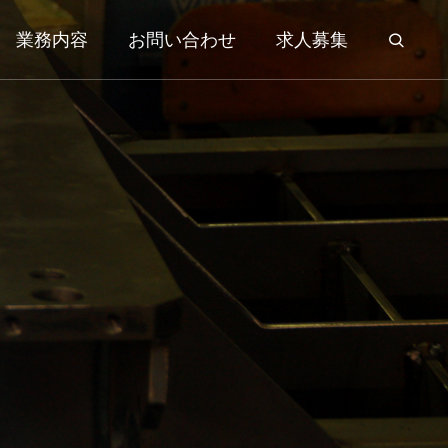
業務内容
お問い合わせ
求人募集