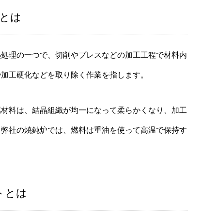
とは
熱処理の一つで、切削やプレスなどの加工工程で材料内
や加工硬化などを取り除く作業を指します。
属材料は、結晶組織が均一になって柔らかくなり、加工
。弊社の焼鈍炉では、燃料は重油を使って高温で保持す
トとは