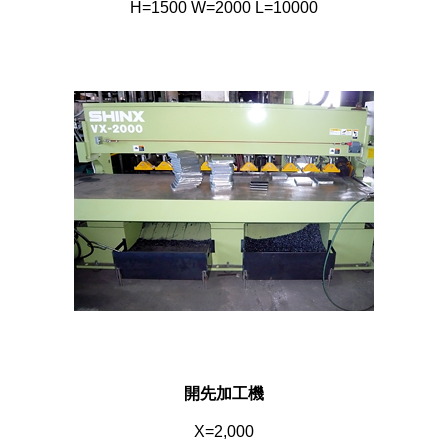
H=1500 W=2000 L=10000
開先加工機
X=2,000