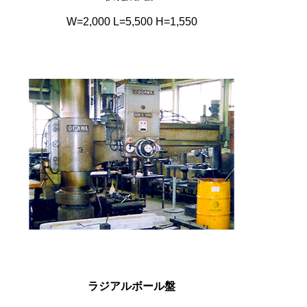
W=2,000 L=5,500 H=1,550
ラジアルボール盤