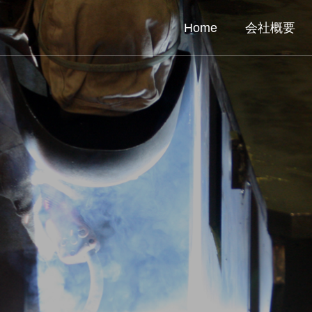
Home
会社概要