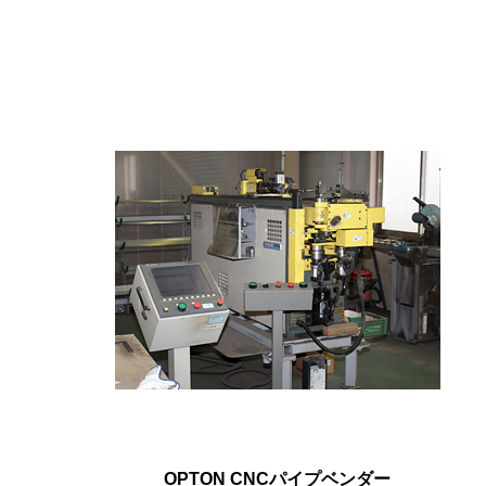
OPTON CNCパイプベンダー