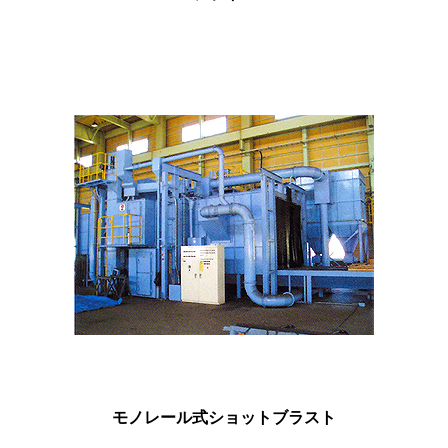
モノレール式ショットブラスト