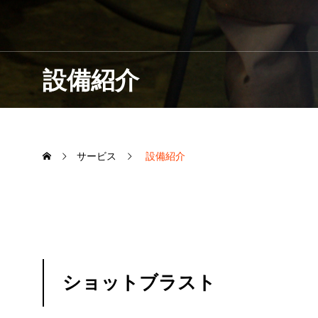
設備紹介
サービス
設備紹介
ショットブラスト