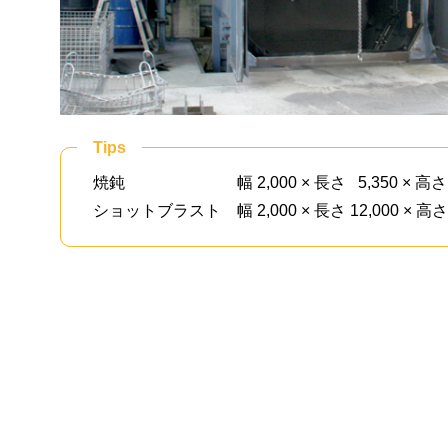
Tips
焼鈍 幅 2,000 × 長さ 5,350 × 高さ 1,
ショットブラスト 幅 2,000 × 長さ 12,000 × 高さ 