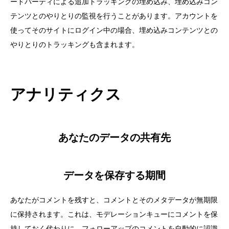
ードパーティによる追加トラッキングの埋め込み、埋め込みコン
テンツとのやりとりの監視を行うことがあります。アカウントを
使ってそのサイトにログイン中の場合、埋め込みコンテンツとの
やりとりのトラッキングも含まれます。
アナリティクス
あなたのデータの共有先
データを保存する期間
あなたがコメントを残すと、コメントとそのメタデータが無期限
に保持されます。これは、モデレーションキューにコメントを保
持しておく代わりに、フォローアップのコメントを自動的に認識