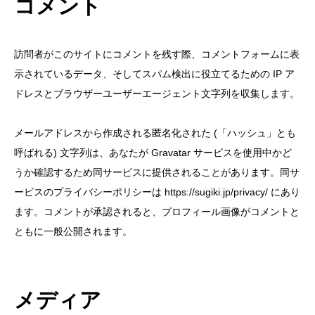
コメント
訪問者がこのサイトにコメントを残す際、コメントフォームに表
示されているデータ、そしてスパム検出に役立てるための IP ア
ドレスとブラウザーユーザーエージェント文字列を収集します。
メールアドレスから作成される匿名化された (「ハッシュ」とも
呼ばれる) 文字列は、あなたが Gravatar サービスを使用中かど
うか確認するため同サービスに提供されることがあります。同サ
ービスのプライバシーポリシーは https://sugiki.jp/privacy/ にあり
ます。コメントが承認されると、プロフィール画像がコメントと
ともに一般公開されます。
メディア