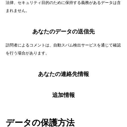
法律、セキュリティ目的のために保持する義務があるデータは含
まれません。
あなたのデータの送信先
訪問者によるコメントは、自動スパム検出サービスを通じて確認
を行う場合があります。
あなたの連絡先情報
追加情報
データの保護方法