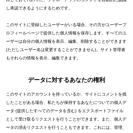
し承認できるようにするためです。
このサイトに登録したユーザーがいる場合、その方がユーザープ
ロフィールページで提供した個人情報を保存します。すべてのユ
ーザーは自分の個人情報を表示、編集、削除することができます
(ただしユーザー名は変更することができません)。サイト管理者
もそれらの情報を表示、編集できます。
データに対するあなたの権利
このサイトのアカウントを持っているか、サイトにコメントを残
したことがある場合、私たちが保持するあなたについての個人デ
ータ (提供したすべてのデータを含む) をエクスポートファイル
として受け取るリクエストを行うことができます。また、個人デ
ータの消去リクエストを行うこともできます。これには、管理、