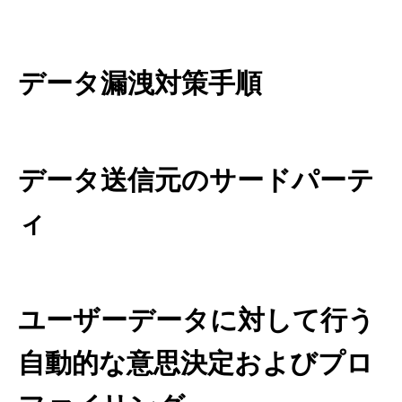
データ漏洩対策手順
データ送信元のサードパーテ
ィ
ユーザーデータに対して行う
自動的な意思決定およびプロ