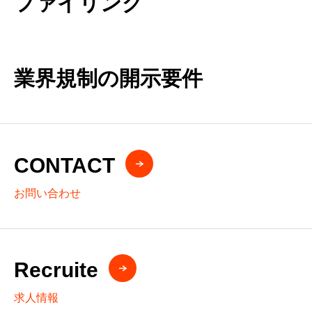
ファイリング
業界規制の開示要件
CONTACT
お問い合わせ
Recruite
求人情報