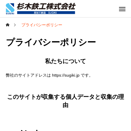
プライバシーポリシー
プライバシーポリシー
私たちについて
弊社のサイトアドレスは https://sugiki.jp です。
このサイトが収集する個人データと収集の理
由