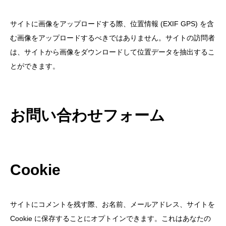
サイトに画像をアップロードする際、位置情報 (EXIF GPS) を含
む画像をアップロードするべきではありません。サイトの訪問者
は、サイトから画像をダウンロードして位置データを抽出するこ
とができます。
お問い合わせフォーム
Cookie
サイトにコメントを残す際、お名前、メールアドレス、サイトを
Cookie に保存することにオプトインできます。これはあなたの