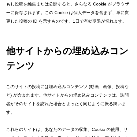
もし投稿を編集または公開すると、さらなる Cookie がブラウザ
ーに保存されます。この Cookie は個人データを含まず、単に変
更した投稿の ID を示すものです。1日で有効期限が切れます。
他サイトからの埋め込みコン
テンツ
このサイトの投稿には埋め込みコンテンツ (動画、画像、投稿な
ど) が含まれます。他サイトからの埋め込みコンテンツは、訪問
者がそのサイトを訪れた場合とまったく同じように振る舞いま
す。
これらのサイトは、あなたのデータの収集、Cookie の使用、サ