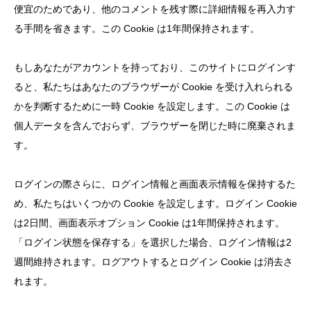
便宜のためであり、他のコメントを残す際に詳細情報を再入力す
る手間を省きます。この Cookie は1年間保持されます。
もしあなたがアカウントを持っており、このサイトにログインす
ると、私たちはあなたのブラウザーが Cookie を受け入れられる
かを判断するために一時 Cookie を設定します。この Cookie は
個人データを含んでおらず、ブラウザーを閉じた時に廃棄されま
す。
ログインの際さらに、ログイン情報と画面表示情報を保持するた
め、私たちはいくつかの Cookie を設定します。ログイン Cookie
は2日間、画面表示オプション Cookie は1年間保持されます。
「ログイン状態を保存する」を選択した場合、ログイン情報は2
週間維持されます。ログアウトするとログイン Cookie は消去さ
れます。